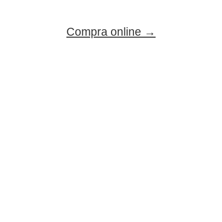
Compra online →