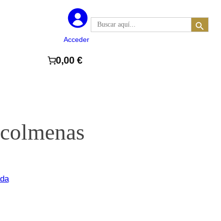
Botón de búsqueda
Buscar:
Acceder
0,00 €
 colmenas