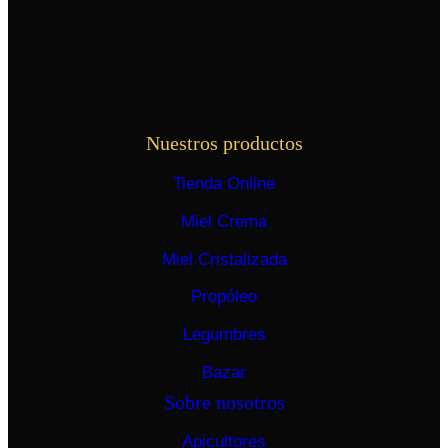
Nuestros productos
Tienda Online
Miel Crema
Miel Cristalizada
Propóleo
Legumbres
Bazar
Sobre nosotros
Apicultores