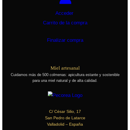
Acceder
Carrito de la compra
Finalizar compra
Miel artesanal
Cuidamos más de 500 colmenas
: apicultura estante y sostenible
para una miel natural y de alta calidad.
C/ César Silio, 17
San Pedro de Latarce
Valladolid
– España