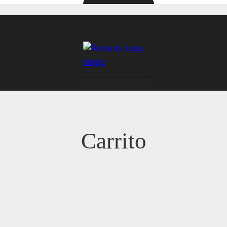
Carrito