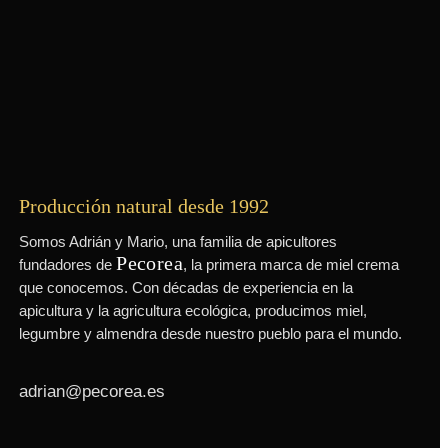
Producción natural desde 1992
Somos Adrián y Mario, una familia de apicultores
Pecorea
fundadores de
, la primera marca de miel crema
que conocemos. Con décadas de experiencia en la
apicultura y la agricultura ecológica, producimos miel,
legumbre y almendra desde nuestro pueblo para el mundo.
adrian@pecorea.es