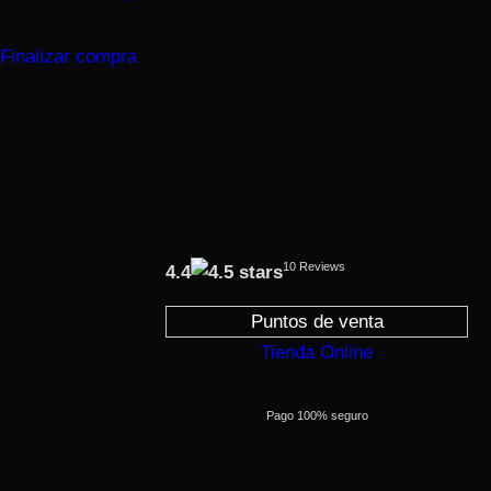
Finalizar compra
10 Reviews
4.4
Puntos de venta
Tienda Online
Pago 100% seguro