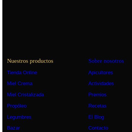
Nuestros productos
Sobre nosotros
Tienda Online
Apicultores
Miel Crema
Actividades
Miel Cristalizada
Premios
Propóleo
Recetas
Legumbres
El Blog
Bazar
Contacto