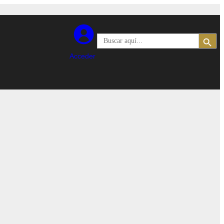
Botón de búsqueda
Buscar:
Acceder