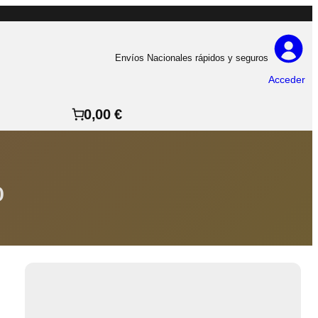
Envíos Nacionales rápidos y seguros
Acceder
0,00 €
o