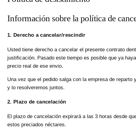
Información sobre la política de canc
1. Derecho a cancelar/rescindir
Usted tiene derecho a cancelar el presente contrato den
justificación. Pasado este tiempo es posible que ya haya
precio real de ese envio.
Una vez que el pedido salga con la empresa de reparto 
y lo resolveremos juntos.
2. Plazo de cancelación
El plazo de cancelación expirará a las 3 horas desde que 
estos preciados néctares.