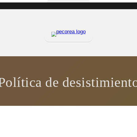
Política de desistimient