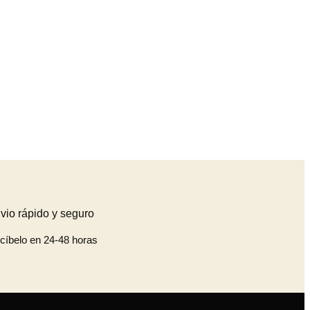
vio rápido y seguro
cíbelo en 24-48 horas