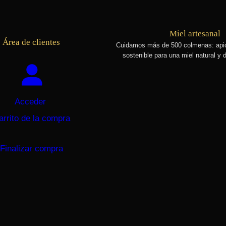
Miel artesanal
Área de clientes
Cuidamos más de 500 colmenas
: api
sostenible para una miel natural y d
Acceder
arrito de la compra
Finalizar compra