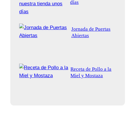
días
Jornada de Puertas
Abiertas
Receta de Pollo a la
Miel y Mostaza