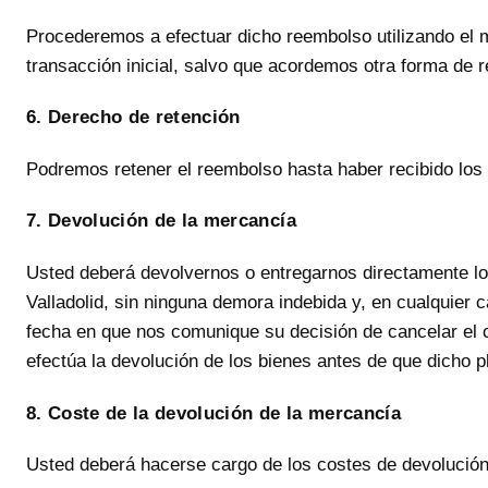
Procederemos a efectuar dicho reembolso utilizando el
transacción inicial, salvo que acordemos otra forma d
6. Derecho de retención
Podremos retener el reembolso hasta haber recibido los
7. Devolución de la mercancía
Usted deberá devolvernos o entregarnos directamente lo
Valladolid, sin ninguna demora indebida y, en cualquier ca
fecha en que nos comunique su decisión de cancelar el c
efectúa la devolución de los bienes antes de que dicho 
8. Coste de la devolución de la mercancía
Usted deberá hacerse cargo de los costes de devolución