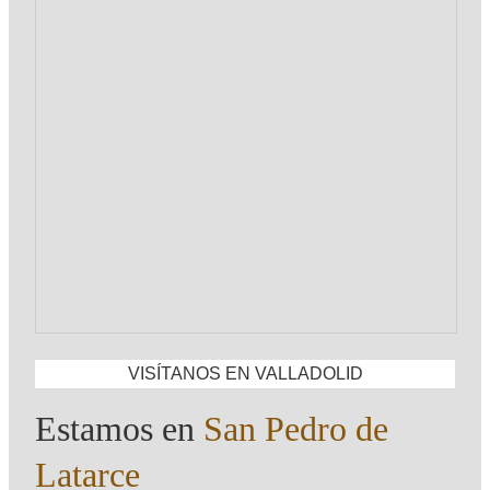
VISÍTANOS EN
VALLADOLID
Estamos en
San Pedro de
Latarce