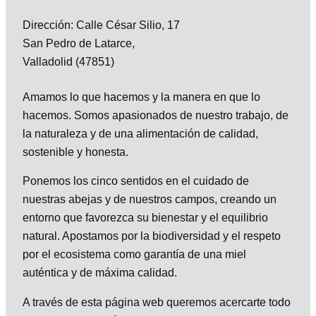
Dirección:
Calle César Silio, 17
San Pedro de Latarce,
Valladolid
(47851)
Amamos lo que hacemos y la manera en que lo
hacemos. Somos apasionados de nuestro trabajo, de
la naturaleza y de una alimentación de calidad,
sostenible y honesta.
Ponemos los cinco sentidos en el cuidado de
nuestras abejas y de nuestros campos, creando un
entorno que favorezca su bienestar y el equilibrio
natural. Apostamos por la biodiversidad y el respeto
por el ecosistema como garantía de una miel
auténtica y de máxima calidad.
A través de esta página web queremos acercarte todo