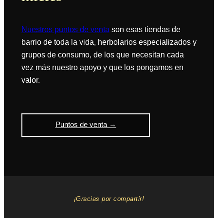
Nuestros puntos de venta
son esas tiendas de
barrio de toda la vida, herbolarios especializados y
grupos de consumo, de los que necesitan cada
vez más nuestro apoyo y que los pongamos en
valor.
Puntos de venta →
¡Gracias por compartir!