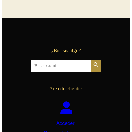
¿Buscas algo?
Botón de búsqueda
Buscar:
Área de clientes
Acceder