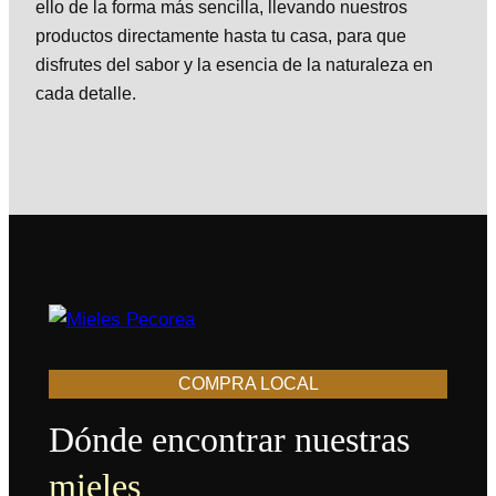
ello de la forma más sencilla, llevando nuestros
productos directamente hasta tu casa, para que
disfrutes del sabor y la esencia de la naturaleza en
cada detalle.
COMPRA LOCAL
Dónde encontrar nuestras
mieles