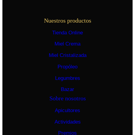
Nuestros productos
Tienda Online
Miel Crema
Miel Cristalizada
Propóleo
Legumbres
Bazar
Sobre nosotros
Apicultores
Actividades
Premios