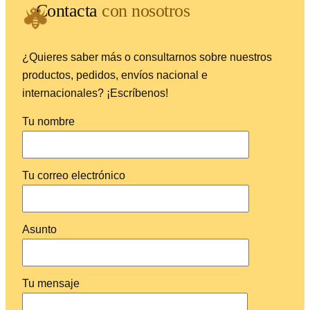
Contacta
con nosotros
¿Quieres saber más o consultarnos sobre nuestros
productos, pedidos, envíos nacional e
internacionales?
¡Escríbenos!
Tu nombre
Tu correo electrónico
Asunto
Tu mensaje