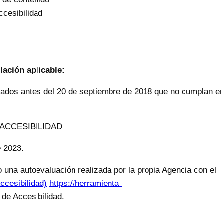
cesibilidad
lación aplicable:
s antes del 20 de septiembre de 2018 que no cumplan e
ACCESIBILIDAD
e 2023.
 una autoevaluación realizada por la propia Agencia con el
ccesibilidad)
https://herramienta-
de Accesibilidad.