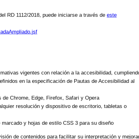
 del RD 1112/2018, puede iniciarse a través de
este
adaAmpliado.jsf
ativas vigentes con relación a la accesibilidad, cumpliend
efinidos en la especificación de Pautas de Accesibilidad al
s de Chrome, Edge, Firefox, Safari y Opera
quier resolución y dispositivo de escritorio, tabletas o
 marcado y hojas de estilo CSS 3 para su diseño
isión de contenidos para facilitar su interpretación y mejorar