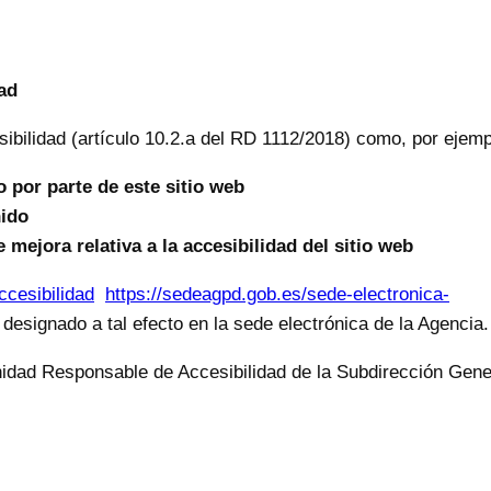
ad
ibilidad (artículo 10.2.a del RD 1112/2018) como, por ejemp
 por parte de este sitio web
nido
 mejora relativa a la accesibilidad del sitio web
ccesibilidad
https://sedeagpd.gob.es/sede-electronica-
designado a tal efecto en la sede electrónica de la Agencia.
nidad Responsable de Accesibilidad de la Subdirección Gene