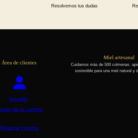
Resolvemos tus dudas
Re
Miel artesanal
Área de clientes
Cuidamos más de 500 colmenas
: api
sostenible para una miel natural y d
Acceder
arrito de la compra
Finalizar compra